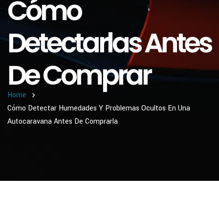
Cómo
Detectarlas Antes
De Comprar
Home
Cómo Detectar Humedades Y Problemas Ocultos En Una
Autocaravana Antes De Comprarla