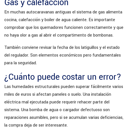
Gas y calefacción
En muchas autocaravanas antiguas el sistema de gas alimenta
cocina, calefacción y boiler de agua caliente. Es importante
comprobar que los quemadores funcionen correctamente y que
no haya olor a gas al abrir el compartimento de bombonas.
También conviene revisar la fecha de los latiguillos y el estado
del regulador. Son elementos económicos pero fundamentales
para la seguridad.
¿Cuánto puede costar un error?
Las humedades estructurales pueden superar fácilmente varios
miles de euros si afectan paneles o suelo. Una instalación
eléctrica mal ejecutada puede requerir rehacer parte del
sistema. Una bomba de agua o cargador defectuoso son
reparaciones asumibles, pero si se acumulan varias deficiencias,
la compra deja de ser interesante.