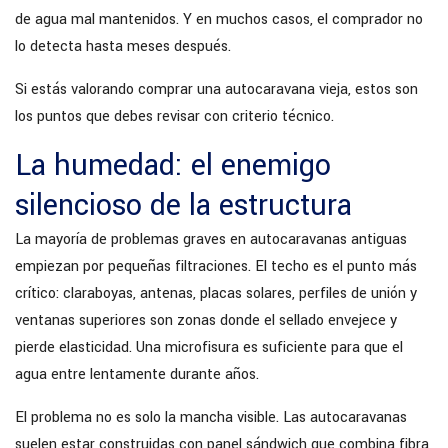
de agua mal mantenidos. Y en muchos casos, el comprador no
lo detecta hasta meses después.
Si estás valorando comprar una autocaravana vieja, estos son
los puntos que debes revisar con criterio técnico.
La humedad: el enemigo
silencioso de la estructura
La mayoría de problemas graves en autocaravanas antiguas
empiezan por pequeñas filtraciones. El techo es el punto más
crítico: claraboyas, antenas, placas solares, perfiles de unión y
ventanas superiores son zonas donde el sellado envejece y
pierde elasticidad. Una microfisura es suficiente para que el
agua entre lentamente durante años.
El problema no es solo la mancha visible. Las autocaravanas
suelen estar construidas con panel sándwich que combina fibra,