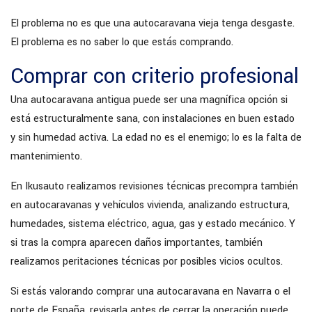
El problema no es que una autocaravana vieja tenga desgaste.
El problema es no saber lo que estás comprando.
Comprar con criterio profesional
Una autocaravana antigua puede ser una magnífica opción si
está estructuralmente sana, con instalaciones en buen estado
y sin humedad activa. La edad no es el enemigo; lo es la falta de
mantenimiento.
En Ikusauto realizamos revisiones técnicas precompra también
en autocaravanas y vehículos vivienda, analizando estructura,
humedades, sistema eléctrico, agua, gas y estado mecánico. Y
si tras la compra aparecen daños importantes, también
realizamos peritaciones técnicas por posibles vicios ocultos.
Si estás valorando comprar una autocaravana en Navarra o el
norte de España, revisarla antes de cerrar la operación puede