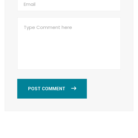
POST COMMENT