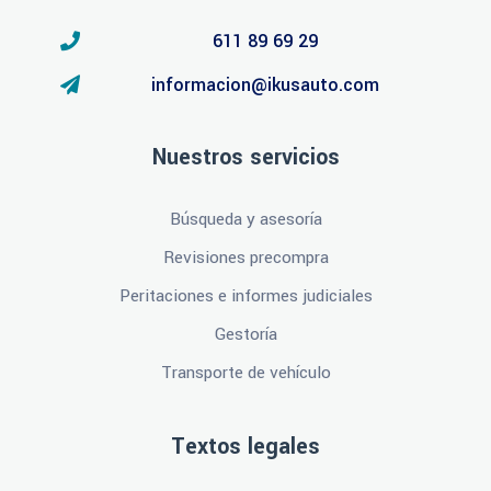
611 89 69 29
informacion@ikusauto.com
Nuestros servicios
Búsqueda y asesoría
Revisiones precompra
Peritaciones e informes judiciales
Gestoría
Transporte de vehículo
Textos legales