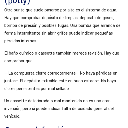
(potty)
Otro punto que suele pasarse por alto es el sistema de agua.
Hay que comprobar depósito de limpias, depósito de grises,
bomba de presión y posibles fugas. Una bomba que arranca de
forma intermitente sin abrir grifos puede indicar pequeñas
pérdidas internas.
El baño químico o cassette también merece revisión. Hay que
comprobar que:
– La compuerta cierre correctamente
– No haya pérdidas en
juntas
– El depósito extraíble esté en buen estado
– No haya
olores persistentes por mal sellado
Un cassette deteriorado o mal mantenido no es una gran
inversión, pero sí puede indicar falta de cuidado general del
vehículo.