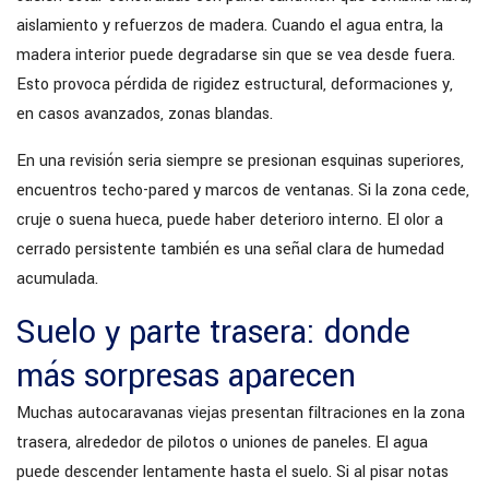
aislamiento y refuerzos de madera. Cuando el agua entra, la
madera interior puede degradarse sin que se vea desde fuera.
Esto provoca pérdida de rigidez estructural, deformaciones y,
en casos avanzados, zonas blandas.
En una revisión seria siempre se presionan esquinas superiores,
encuentros techo-pared y marcos de ventanas. Si la zona cede,
cruje o suena hueca, puede haber deterioro interno. El olor a
cerrado persistente también es una señal clara de humedad
acumulada.
Suelo y parte trasera: donde
más sorpresas aparecen
Muchas autocaravanas viejas presentan filtraciones en la zona
trasera, alrededor de pilotos o uniones de paneles. El agua
puede descender lentamente hasta el suelo. Si al pisar notas