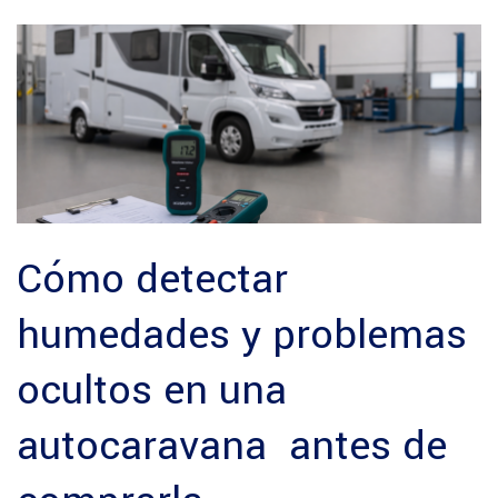
Cómo detectar
humedades y problemas
ocultos en una
autocaravana antes de