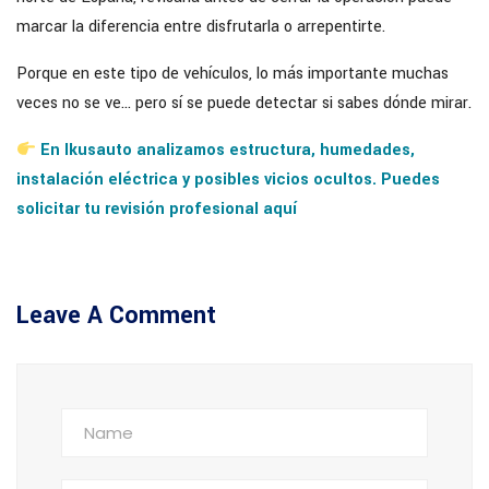
marcar la diferencia entre disfrutarla o arrepentirte.
Porque en este tipo de vehículos, lo más importante muchas
veces no se ve… pero sí se puede detectar si sabes dónde mirar.
En Ikusauto analizamos estructura, humedades,
instalación eléctrica y posibles vicios ocultos. Puedes
solicitar tu revisión profesional aquí
Leave A Comment