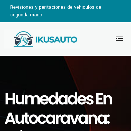
Revisiones y peritaciones de vehículos de
segunda mano
Humedades En
Autocaravana: