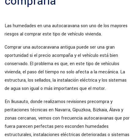
comprarla
Las humedades en una autocaravana son uno de los mayores
riesgos al comprar este tipo de vehículo vivienda.
Comprar una autocaravana antigua puede ser una gran
oportunidad si el precio acompaña y el vehículo está bien
conservado. El problema es que, en este tipo de vehículos
vivienda, el paso del tiempo no solo afecta a la mecánica. La
estructura, los sellados, la instalación eléctrica y los sistemas
de agua son igual o más importantes que el motor.
En Ikusauto, donde realizamos revisiones precompra y
peritaciones técnicas en Navarra, Gipuzkoa, Bizkaia, Álava y
zonas cercanas, vemos con frecuencia autocaravanas que por
fuera parecen perfectas pero esconden humedades
estructurales, instalaciones eléctricas deterioradas o sistemas