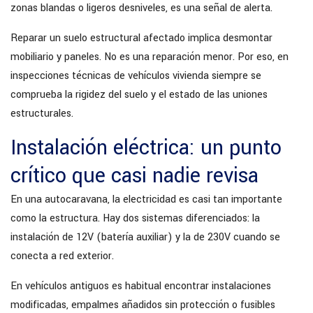
zonas blandas o ligeros desniveles, es una señal de alerta.
Reparar un suelo estructural afectado implica desmontar
mobiliario y paneles. No es una reparación menor. Por eso, en
inspecciones técnicas de vehículos vivienda siempre se
comprueba la rigidez del suelo y el estado de las uniones
estructurales.
Instalación eléctrica: un punto
crítico que casi nadie revisa
En una autocaravana, la electricidad es casi tan importante
como la estructura. Hay dos sistemas diferenciados: la
instalación de 12V (batería auxiliar) y la de 230V cuando se
conecta a red exterior.
En vehículos antiguos es habitual encontrar instalaciones
modificadas, empalmes añadidos sin protección o fusibles