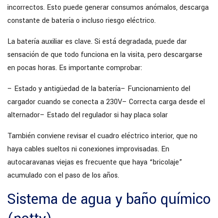
incorrectos. Esto puede generar consumos anómalos, descarga
constante de batería o incluso riesgo eléctrico.
La batería auxiliar es clave. Si está degradada, puede dar
sensación de que todo funciona en la visita, pero descargarse
en pocas horas. Es importante comprobar:
– Estado y antigüedad de la batería
– Funcionamiento del
cargador cuando se conecta a 230V
– Correcta carga desde el
alternador
– Estado del regulador si hay placa solar
También conviene revisar el cuadro eléctrico interior, que no
haya cables sueltos ni conexiones improvisadas. En
autocaravanas viejas es frecuente que haya “bricolaje”
acumulado con el paso de los años.
Sistema de agua y baño químico