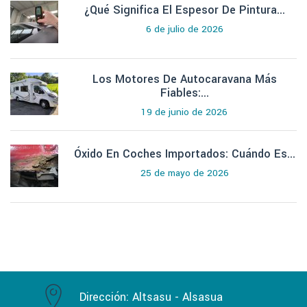
¿Qué Significa El Espesor De Pintura...
6 de julio de 2026
Los Motores De Autocaravana Más
Fiables:...
19 de junio de 2026
Óxido En Coches Importados: Cuándo Es...
25 de mayo de 2026
Dirección:
Altsasu - Alsasua