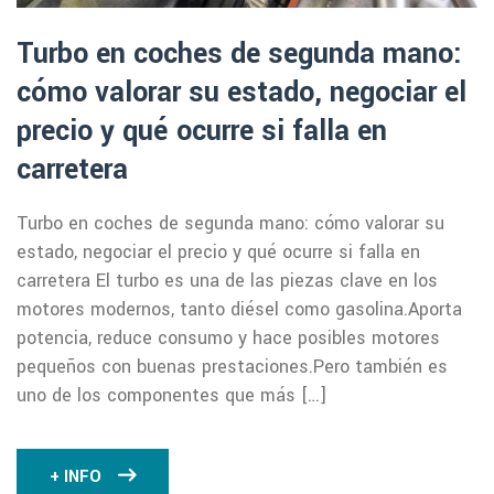
Turbo en coches de segunda mano:
cómo valorar su estado, negociar el
precio y qué ocurre si falla en
carretera
Turbo en coches de segunda mano: cómo valorar su
estado, negociar el precio y qué ocurre si falla en
carretera El turbo es una de las piezas clave en los
motores modernos, tanto diésel como gasolina.Aporta
potencia, reduce consumo y hace posibles motores
pequeños con buenas prestaciones.Pero también es
uno de los componentes que más […]
+ INFO