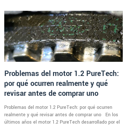
Problemas del motor 1.2 PureTech:
por qué ocurren realmente y qué
revisar antes de comprar uno
Problemas del motor 1.2 PureTech: por qué ocurren
realmente y qué revisar antes de comprar uno En los
últimos años el motor 1.2 PureTech desarrollado por el