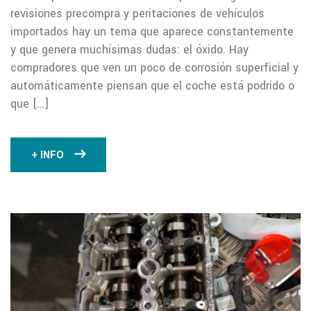
revisiones precompra y peritaciones de vehículos
importados hay un tema que aparece constantemente
y que genera muchísimas dudas: el óxido. Hay
compradores que ven un poco de corrosión superficial y
automáticamente piensan que el coche está podrido o
que […]
+ INFO