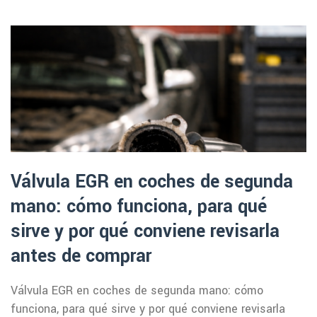
Válvula EGR en coches de segunda
mano: cómo funciona, para qué
sirve y por qué conviene revisarla
antes de comprar
Válvula EGR en coches de segunda mano: cómo
funciona, para qué sirve y por qué conviene revisarla