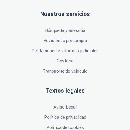
Nuestros servicios
Búsqueda y asesoría
Revisiones precompra
Peritaciones e informes judiciales
Gestoría
Transporte de vehículo
Textos legales
Aviso Legal
Política de privacidad
Política de cookies