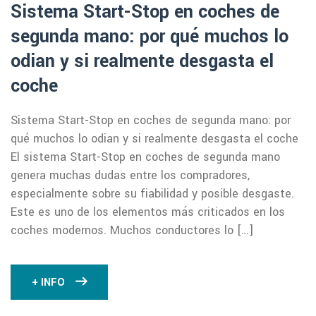
Sistema Start-Stop en coches de
segunda mano: por qué muchos lo
odian y si realmente desgasta el
coche
Sistema Start-Stop en coches de segunda mano: por
qué muchos lo odian y si realmente desgasta el coche
El sistema Start-Stop en coches de segunda mano
genera muchas dudas entre los compradores,
especialmente sobre su fiabilidad y posible desgaste.
Este es uno de los elementos más criticados en los
coches modernos. Muchos conductores lo […]
+ INFO