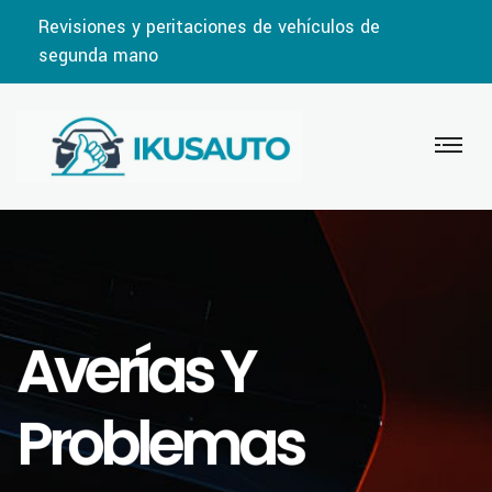
Revisiones y peritaciones de vehículos de
segunda mano
Averías Y
Problemas