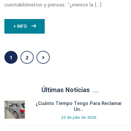
cuentakilómetros y piensas: “¿merece la […]
+ INFO
1
2
Últimas Noticias
¿Cuánto Tiempo Tengo Para Reclamar
Un...
22 de julio de 2026