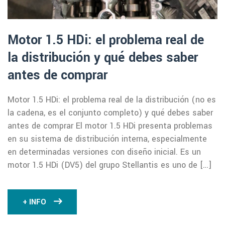
Motor 1.5 HDi: el problema real de
la distribución y qué debes saber
antes de comprar
Motor 1.5 HDi: el problema real de la distribución (no es
la cadena, es el conjunto completo) y qué debes saber
antes de comprar El motor 1.5 HDi presenta problemas
en su sistema de distribución interna, especialmente
en determinadas versiones con diseño inicial. Es un
motor 1.5 HDi (DV5) del grupo Stellantis es uno de […]
+ INFO