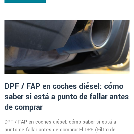
DPF / FAP en coches diésel: cómo
saber si está a punto de fallar antes
de comprar
DPF / FAP en coches diésel: cómo saber si está a
punto de fallar antes de comprar El DPF (Filtro de