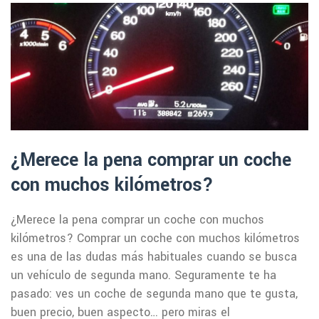
¿Merece la pena comprar un coche
con muchos kilómetros?
¿Merece la pena comprar un coche con muchos
kilómetros? Comprar un coche con muchos kilómetros
es una de las dudas más habituales cuando se busca
un vehículo de segunda mano. Seguramente te ha
pasado: ves un coche de segunda mano que te gusta,
buen precio, buen aspecto… pero miras el