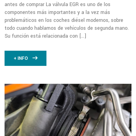
antes de comprar La válvula EGR es uno de los
componentes más importantes y a la vez más
problemáticos en los coches diésel modernos, sobre
todo cuando hablamos de vehículos de segunda mano.
Su función está relacionada con […]
+ INFO