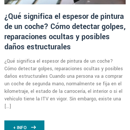
¿Qué significa el espesor de pintura
de un coche? Cómo detectar golpes,
reparaciones ocultas y posibles
daños estructurales
¿Qué significa el espesor de pintura de un coche?
Cómo detectar golpes, reparaciones ocultas y posibles
daños estructurales Cuando una persona va a comprar
un coche de segunda mano, normalmente se fija en el
kilometraje, el estado de la carrocería, el interior o si el
vehículo tiene la ITV en vigor. Sin embargo, existe una
[…]
+ INFO