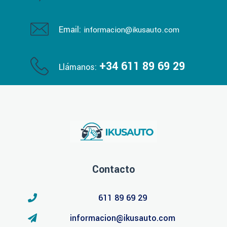
Email:
informacion@ikusauto.com
+34 611 89 69 29
Llámanos:
Contacto
611 89 69 29
informacion@ikusauto.com