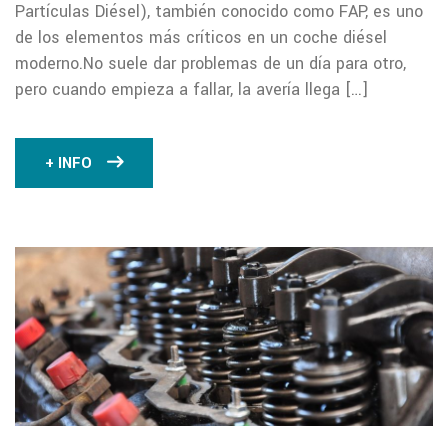
Partículas Diésel), también conocido como FAP, es uno
de los elementos más críticos en un coche diésel
moderno.No suele dar problemas de un día para otro,
pero cuando empieza a fallar, la avería llega […]
+ INFO