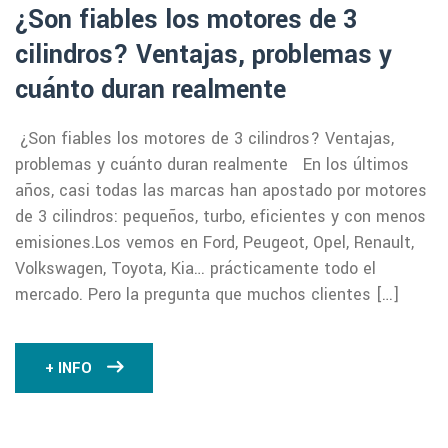
¿Son fiables los motores de 3
cilindros? Ventajas, problemas y
cuánto duran realmente
¿Son fiables los motores de 3 cilindros? Ventajas,
problemas y cuánto duran realmente En los últimos
años, casi todas las marcas han apostado por motores
de 3 cilindros: pequeños, turbo, eficientes y con menos
emisiones.Los vemos en Ford, Peugeot, Opel, Renault,
Volkswagen, Toyota, Kia… prácticamente todo el
mercado. Pero la pregunta que muchos clientes […]
+ INFO