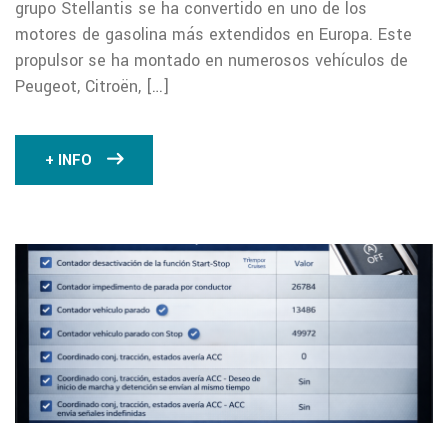
grupo Stellantis se ha convertido en uno de los
motores de gasolina más extendidos en Europa. Este
propulsor se ha montado en numerosos vehículos de
Peugeot, Citroën, […]
+ INFO