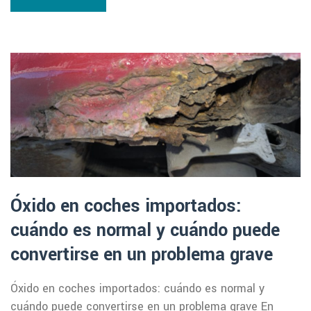
Óxido en coches importados:
cuándo es normal y cuándo puede
convertirse en un problema grave
Óxido en coches importados: cuándo es normal y
cuándo puede convertirse en un problema grave En